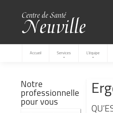
Accueil
Services
L'équipe
Erg
Notre
professionnelle
pour vous
QU’E