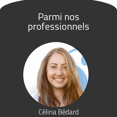
Parmi nos
professionnels
Célina Bédard