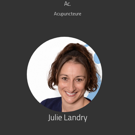
Ac.
Acupuncteure
Julie Landry