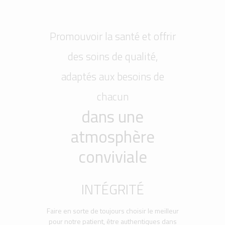
Promouvoir la santé et offrir
des soins de qualité,
adaptés aux besoins de
chacun
dans une
atmosphère
conviviale
INTÉGRITÉ
Faire en sorte de toujours choisir le meilleur
pour notre patient, être authentiques dans