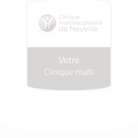
Votre
Clinique multi