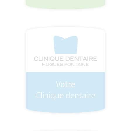
Votre
Clinique dentaire