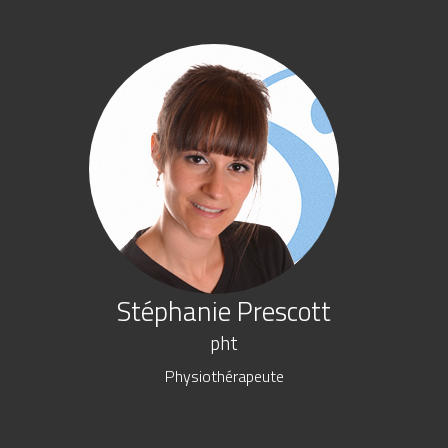
Stéphanie Prescott
pht
Physiothérapeute