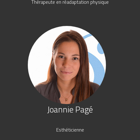
Thérapeute en réadaptation physique
Joannie Pagé
Esthéticienne