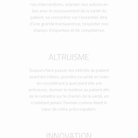
nos interventions, orienter nos actions en
lien avec le recouvrement de la santé du
patient, se concentrer sur l'essentiel, être
d'une grande transparence, respecter nos
champs d'expertise et de compétence.
ALTRUISME
Toujours faire passer les intérêts du patient
avant les nôtres, prendre sa santé en main
en considérant à quel point elle est
précieuse, donner le meilleur au patient afin
de le remettre sur le chemin de la santé, en
n’oubliant jamais l’humain comme étant le
cœur de notre préoccupation.
INNOVATION