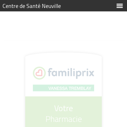
Centre de Santé Neuville
Votre
Pharmacie